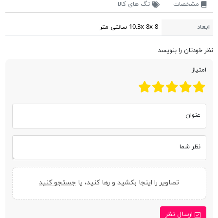
مشخصات
تگ های کالا
ابعاد
10.3x 8x 8 سانتی متر
نظر خودتان را بنویسد
امتیاز
عنوان
نظر شما
تصاویر را اینجا بکشید و رها کنید، یا
جستجو کنید
ارسال نظر