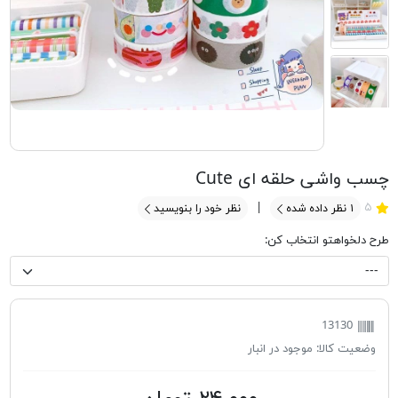
چسب واشی حلقه ای Cute
۵
۱
نظر داده شده
نظر خود را بنویسید
طرح دلخواهتو انتخاب کن:
13130
وضعیت کالا:
موجود در انبار