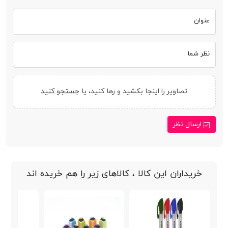
عنوان
نظر شما
تصاویر را اینجا بکشید و رها کنید، یا
جستجو کنید
ارسال نظر
خریداران این کالا ، کالاهای زیر را هم خریده اند