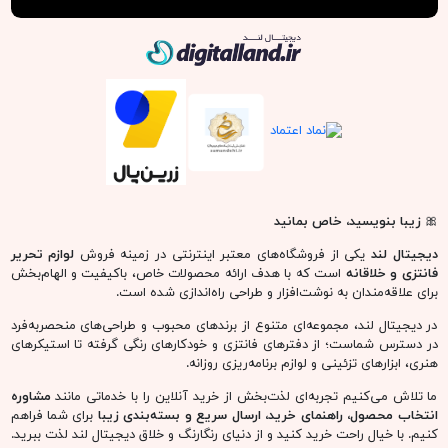
دیجیتال لند
🎀
زیبا بنویسید، خاص بمانید
دیجیتال لند
یکی از فروشگاه‌های معتبر اینترنتی در زمینه فروش
لوازم تحریر
فانتزی و خلاقانه
است که با هدف ارائه محصولات خاص، باکیفیت و الهام‌بخش
برای علاقه‌مندان به نوشت‌افزار و طراحی راه‌اندازی شده است.
در دیجیتال لند، مجموعه‌ای متنوع از برندهای محبوب و طراحی‌های منحصربه‌فرد
در دسترس شماست؛ از دفترهای فانتزی و خودکارهای رنگی گرفته تا استیکرهای
هنری، ابزارهای تزئینی و لوازم برنامه‌ریزی روزانه.
ما تلاش می‌کنیم تجربه‌ای لذت‌بخش از خرید آنلاین را با خدماتی مانند
مشاوره
انتخاب محصول، راهنمای خرید، ارسال سریع و بسته‌بندی زیبا
برای شما فراهم
کنیم. با خیال راحت خرید کنید و از دنیای رنگارنگ و خلاق دیجیتال لند لذت ببرید.