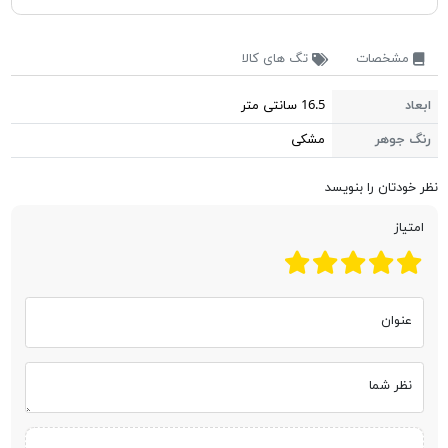
مشخصات
تگ های کالا
ابعاد
16.5 سانتی متر
رنگ جوهر
مشکی
نظر خودتان را بنویسد
امتیاز
عنوان
نظر شما