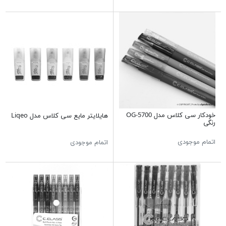
خودکار سی کلاس مدل OG-5700
هایلایتر مایع سی کلاس مدل Liqeo
رنگی
اتمام موجودی
اتمام موجودی