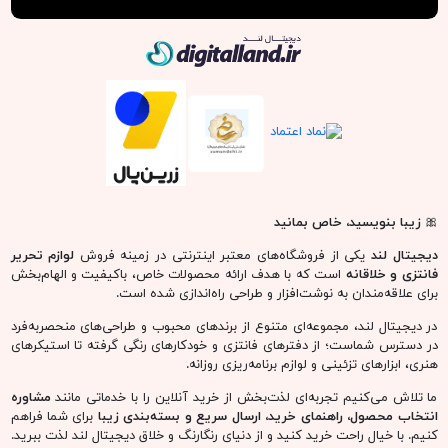
دیجیتال لند
🎀
زیبا بنویسید، خاص بمانید
دیجیتال لند
یکی از فروشگاه‌های معتبر اینترنتی در زمینه فروش
لوازم تحریر
فانتزی و خلاقانه
است که با هدف ارائه محصولات خاص، باکیفیت و الهام‌بخش
برای علاقه‌مندان به نوشت‌افزار و طراحی راه‌اندازی شده است.
در دیجیتال لند، مجموعه‌ای متنوع از برندهای محبوب و طراحی‌های منحصربه‌فرد
در دسترس شماست؛ از دفترهای فانتزی و خودکارهای رنگی گرفته تا استیکرهای
هنری، ابزارهای تزئینی و لوازم برنامه‌ریزی روزانه.
ما تلاش می‌کنیم تجربه‌ای لذت‌بخش از خرید آنلاین را با خدماتی مانند
مشاوره
انتخاب محصول، راهنمای خرید، ارسال سریع و بسته‌بندی زیبا
برای شما فراهم
کنیم. با خیال راحت خرید کنید و از دنیای رنگارنگ و خلاق دیجیتال لند لذت ببرید.