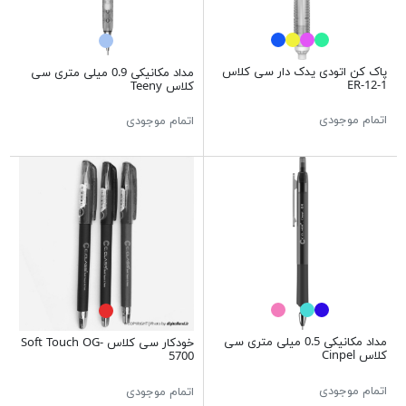
پاک کن اتودی یدک دار سی کلاس
مداد مکانیکی 0.9 میلی متری سی
1-12-ER
کلاس Teeny
اتمام موجودی
اتمام موجودی
مداد مکانیکی 0.5 میلی متری سی
خودکار سی کلاس Soft Touch OG-
کلاس Cinpel
5700
اتمام موجودی
اتمام موجودی