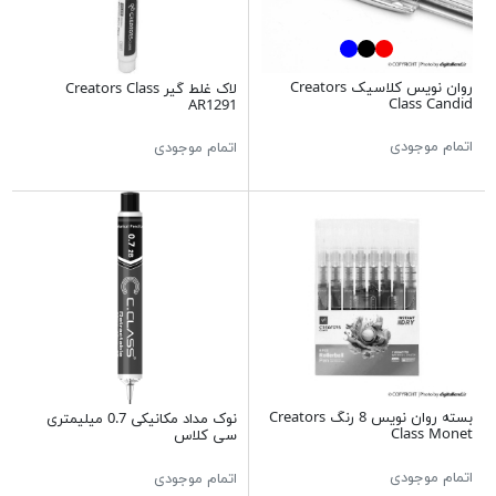
روان نویس کلاسیک Creators
لاک غلط گیر Creators Class
Class Candid
AR1291
اتمام موجودی
اتمام موجودی
بسته روان نویس 8 رنگ Creators
نوک مداد مکانیکی 0.7 میلیمتری
Class Monet
سی کلاس
اتمام موجودی
اتمام موجودی