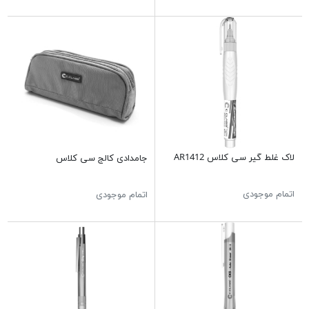
لاک غلط گیر سی کلاس AR1412
جامدادی کالج سی کلاس
اتمام موجودی
اتمام موجودی