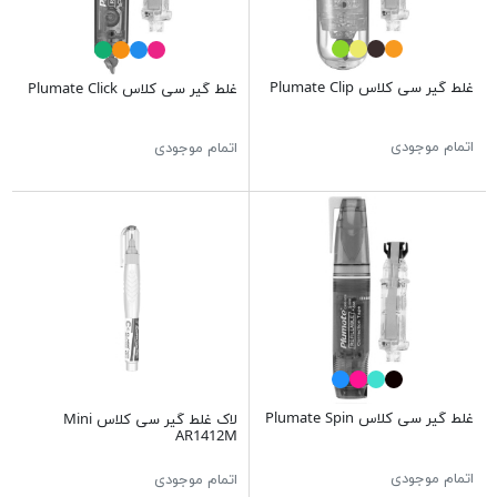
غلط گیر سی کلاس Plumate Clip
غلط گير سی کلاس Plumate Click
اتمام موجودی
اتمام موجودی
غلط گير سی کلاس Plumate Spin
لاک غلط گیر سی کلاس Mini
AR1412M
اتمام موجودی
اتمام موجودی