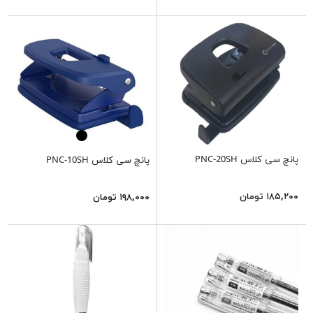
پانچ سی کلاس PNC-20SH
پانچ سی کلاس PNC-10SH
۱۸۵,۲۰۰ تومان
۱۹۸,۰۰۰ تومان