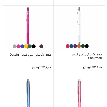
مداد مکانیکی سی کلاس
مداد مکانیکی سی کلاس Dessin
Chairman
۱۱۲,۸۰۰ تومان
۱۱۲,۸۰۰ تومان