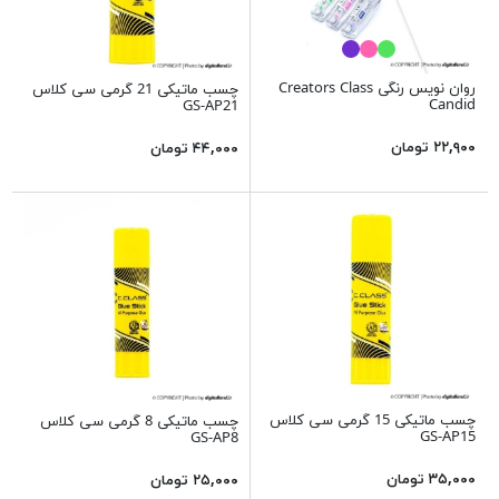
روان نویس رنگی Creators Class
چسب ماتیکی 21 گرمی سی کلاس
Candid
GS-AP21
۲۲,۹۰۰ تومان
۴۴,۰۰۰ تومان
چسب ماتیکی 15 گرمی سی کلاس
چسب ماتیکی 8 گرمی سی کلاس
GS-AP15
GS-AP8
۳۵,۰۰۰ تومان
۲۵,۰۰۰ تومان