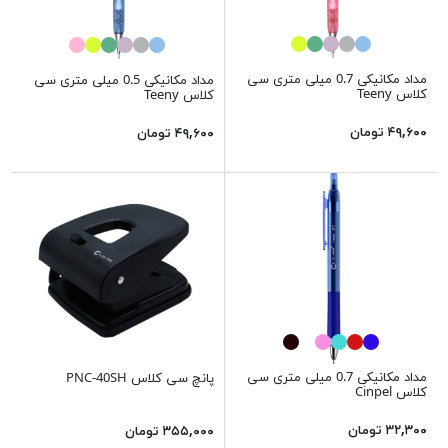
مداد مکانیکی 0.7 میلی متری سی
مداد مکانیکی 0.5 میلی متری سی
کلاس Teeny
کلاس Teeny
۴۹,۶۰۰ تومان
۴۹,۶۰۰ تومان
مداد مکانیکی 0.7 میلی متری سی
پانچ سی کلاس PNC-40SH
کلاس Cinpel
۳۲,۳۰۰ تومان
۳۵۵,۰۰۰ تومان