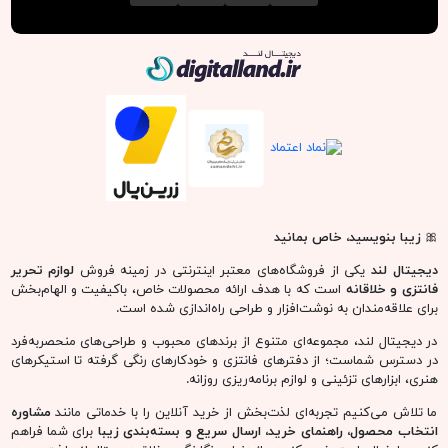
دیجیتال لند
🎀
زیبا بنویسید، خاص بمانید
دیجیتال لند
یکی از فروشگاه‌های معتبر اینترنتی در زمینه فروش
لوازم تحریر
فانتزی و خلاقانه
است که با هدف ارائه محصولات خاص، باکیفیت و الهام‌بخش
برای علاقه‌مندان به نوشت‌افزار و طراحی راه‌اندازی شده است.
در دیجیتال لند، مجموعه‌ای متنوع از برندهای محبوب و طراحی‌های منحصربه‌فرد
در دسترس شماست؛ از دفترهای فانتزی و خودکارهای رنگی گرفته تا استیکرهای
هنری، ابزارهای تزئینی و لوازم برنامه‌ریزی روزانه.
ما تلاش می‌کنیم تجربه‌ای لذت‌بخش از خرید آنلاین را با خدماتی مانند
مشاوره
انتخاب محصول، راهنمای خرید، ارسال سریع و بسته‌بندی زیبا
برای شما فراهم