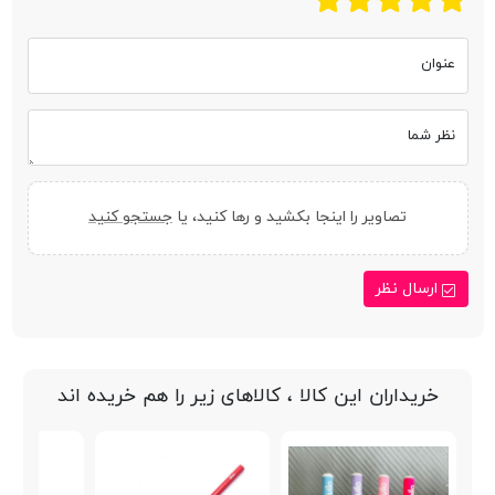
عنوان
نظر شما
تصاویر را اینجا بکشید و رها کنید، یا
جستجو کنید
ارسال نظر
خریداران این کالا ، کالاهای زیر را هم خریده اند