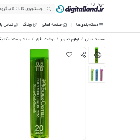
دیجیتال لند
دسته‌بندی‌ها
صفحه اصلی
وبلاگ
تماس با 
صفحه اصلی
لوازم تحریر
نوشت افزار
مداد و مداد مکانی