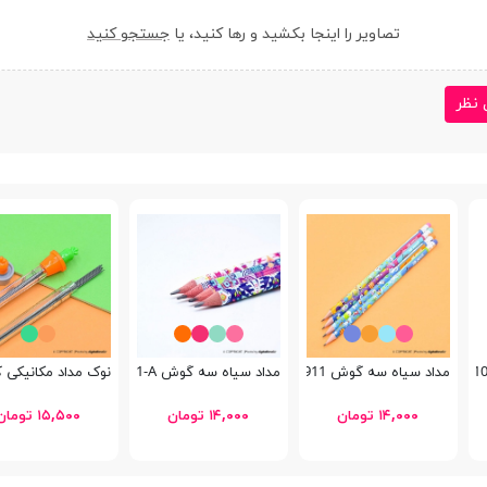
تصاویر را اینجا بکشید و رها کنید، یا
جستجو کنید
 نظر
مداد سیاه سه گوش Bertand 20911
مداد سیاه سه گوش Bertand 19911-A
نوک مداد مکانیکی کاکتوس m
۱۴,۰۰۰ تومان
۱۴,۰۰۰ تومان
۱۵,۵۰۰ تومان