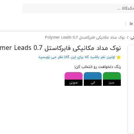
ما
کی
نوک مداد مکانیکی فابرکاستل 0.7 Polymer Leads
نوک مداد مکانیکی فابرکاستل 0.7 Polymer Leads
اولین نفر باشید که برای این کالا نظر می نویسید
رنگ دلخواهت رو انتخاب کن:
سبز
آبی
صورتی