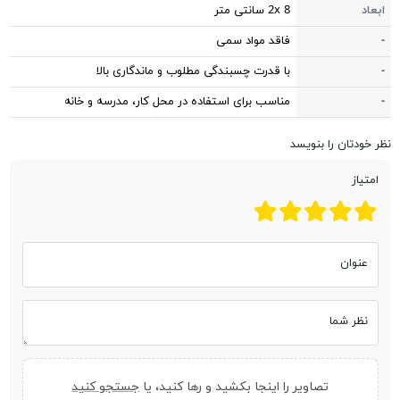
ابعاد
2x 8 سانتی متر
-
فاقد مواد سمی
-
با قدرت چسبندگی مطلوب و ماندگاری بالا
-
مناسب برای استفاده در محل کار، مدرسه و خانه
نظر خودتان را بنویسد
امتیاز
عنوان
نظر شما
تصاویر را اینجا بکشید و رها کنید، یا
جستجو کنید