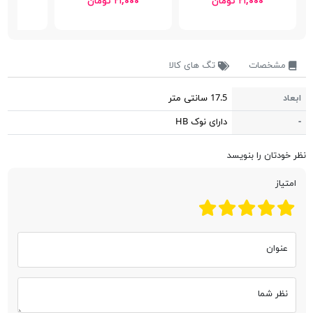
۲۱,۰۰۰ تومان
۲۱,۰۰۰ تومان
۲۱,۰۰۰ 
مشخصات
تگ های کالا
ابعاد
17.5 سانتی متر
-
دارای نوک HB
نظر خودتان را بنویسد
امتیاز
عنوان
نظر شما