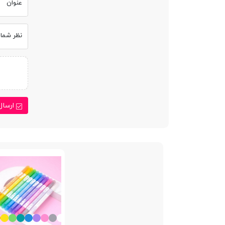
عنوان
نظر شما
ارسال