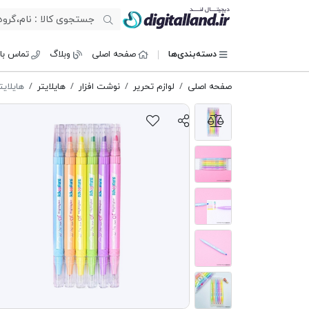
دیجیتال لند
دسته‌بندی‌ها
صفحه اصلی
وبلاگ
تماس با 
صفحه اصلی
لوازم تحریر
نوشت افزار
هایلایتر
هایلایتر روان 