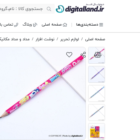
دیجیتال لند
دسته‌بندی‌ها
صفحه اصلی
وبلاگ
تماس با 
صفحه اصلی
لوازم تحریر
نوشت افزار
مداد و مداد مکانی