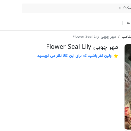
ما
ستامپ
مهر چوبی Flower Seal Lily
مهر چوبی Flower Seal Lily
اولین نفر باشید که برای این کالا نظر می نویسید