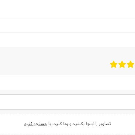
تصاویر را اینجا بکشید و رها کنید، یا
جستجو کنید