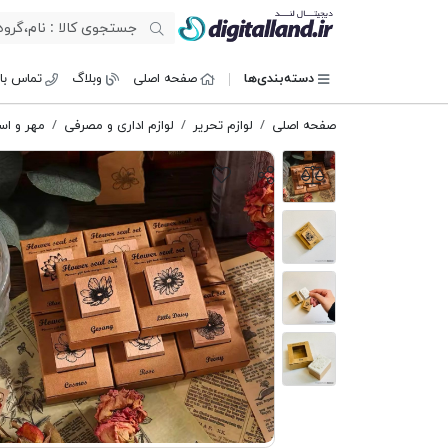
دیجیتال لند
دسته‌بندی‌ها
صفحه اصلی
وبلاگ
تماس با 
صفحه اصلی
لوازم تحریر
لوازم اداری و مصرفی
مهر و ا