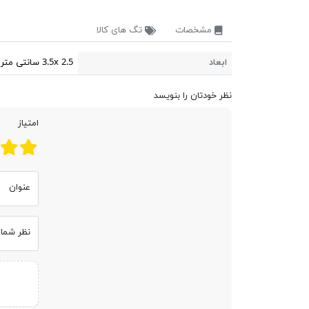
مشخصات
تگ های کالا
ابعاد
3.5x 2.5 سانتی متر
نظر خودتان را بنویسد
امتیاز
عنوان
نظر شما