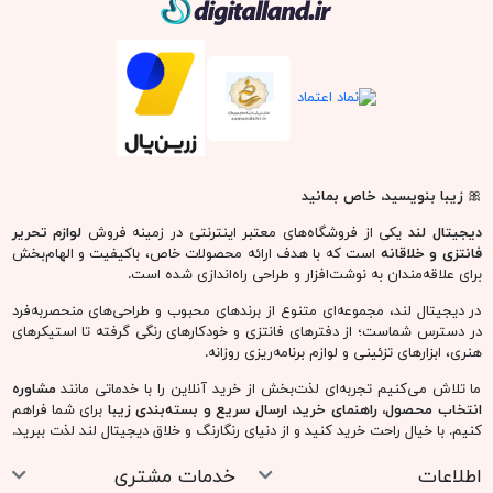
🎀
زیبا بنویسید، خاص بمانید
دیجیتال لند
یکی از فروشگاه‌های معتبر اینترنتی در زمینه فروش
لوازم تحریر
فانتزی و خلاقانه
است که با هدف ارائه محصولات خاص، باکیفیت و الهام‌بخش
برای علاقه‌مندان به نوشت‌افزار و طراحی راه‌اندازی شده است.
در دیجیتال لند، مجموعه‌ای متنوع از برندهای محبوب و طراحی‌های منحصربه‌فرد
در دسترس شماست؛ از دفترهای فانتزی و خودکارهای رنگی گرفته تا استیکرهای
هنری، ابزارهای تزئینی و لوازم برنامه‌ریزی روزانه.
ما تلاش می‌کنیم تجربه‌ای لذت‌بخش از خرید آنلاین را با خدماتی مانند
مشاوره
انتخاب محصول، راهنمای خرید، ارسال سریع و بسته‌بندی زیبا
برای شما فراهم
کنیم. با خیال راحت خرید کنید و از دنیای رنگارنگ و خلاق دیجیتال لند لذت ببرید.
اطلاعات
خدمات مشتری