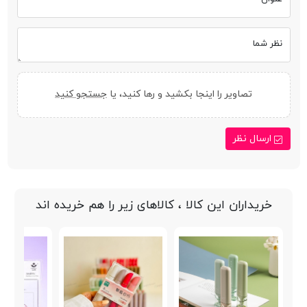
نظر شما
تصاویر را اینجا بکشید و رها کنید، یا
جستجو کنید
ارسال نظر
خریداران این کالا ، کالاهای زیر را هم خریده اند