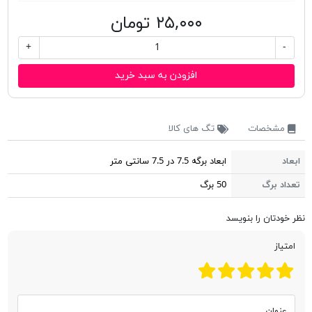
۲۵,۰۰۰ تومان
+
-
افزودن به سبد خرید
مشخصات
تگ های کالا
ابعاد
ابعاد برگه 7.5 در 7.5 سانتی متر
تعداد برگ
50 برگ
نظر خودتان را بنویسد
امتیاز
عنوان