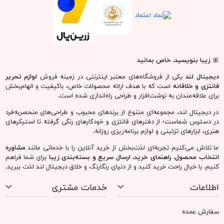
🎀
زیبا بنویسید، خاص بمانید
دیجیتال لند
یکی از فروشگاه‌های معتبر اینترنتی در زمینه فروش
لوازم تحریر
فانتزی و خلاقانه
است که با هدف ارائه محصولات خاص، باکیفیت و الهام‌بخش
برای علاقه‌مندان به نوشت‌افزار و طراحی راه‌اندازی شده است.
در دیجیتال لند، مجموعه‌ای متنوع از برندهای محبوب و طراحی‌های منحصربه‌فرد
در دسترس شماست؛ از دفترهای فانتزی و خودکارهای رنگی گرفته تا استیکرهای
هنری، ابزارهای تزئینی و لوازم برنامه‌ریزی روزانه.
ما تلاش می‌کنیم تجربه‌ای لذت‌بخش از خرید آنلاین را با خدماتی مانند
مشاوره
انتخاب محصول، راهنمای خرید، ارسال سریع و بسته‌بندی زیبا
برای شما فراهم
کنیم. با خیال راحت خرید کنید و از دنیای رنگارنگ و خلاق دیجیتال لند لذت ببرید.
اطلاعات
خدمات مشتری
سفارش عمده