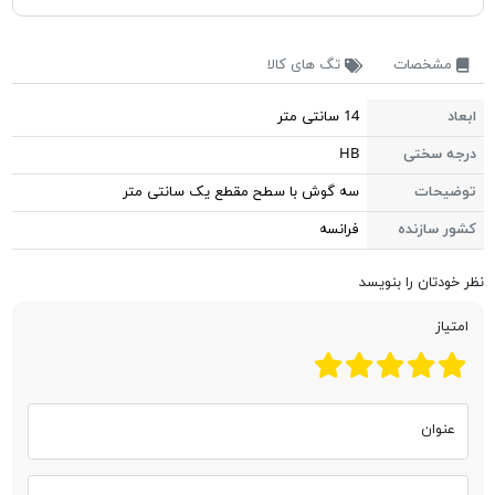
مشخصات
تگ های کالا
ابعاد
14 سانتی متر
درجه سختی
HB
توضیحات
سه گوش با سطح مقطع یک سانتی متر
کشور سازنده
فرانسه
نظر خودتان را بنویسد
امتیاز
عنوان