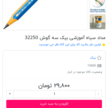
مداد سیاه آموزشی بیک سه گوش 32250
اولین نفر باشید که برای این کالا نظر می نویسید
بیک
15669
وضعیت کالا:
موجود در انبار
۲۹,۸۰۰ تومان
+
-
افزودن به سبد خرید