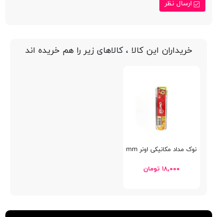
ارسال نظر
خریداران این کالا ، کالاهای زیر را هم خریده اند
نوک مداد مکانیکی اونر 0.9mm
۱۸,۰۰۰ تومان