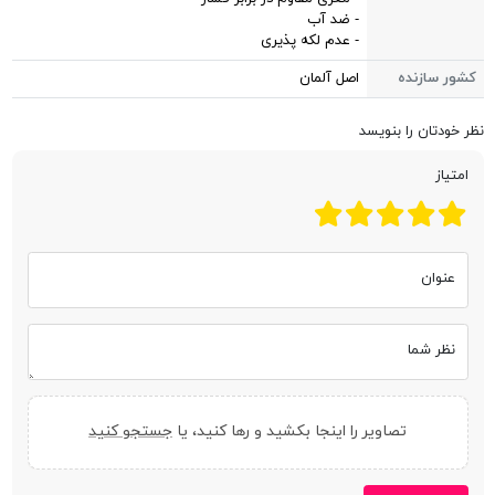
- ضد آب
- عدم لکه پذیری
کشور سازنده
اصل آلمان
نظر خودتان را بنویسد
امتیاز
عنوان
نظر شما
تصاویر را اینجا بکشید و رها کنید، یا
جستجو کنید