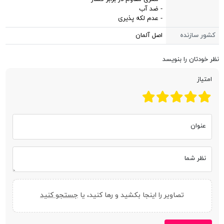
- ضد آب
- عدم لکه پذیری
کشور سازنده
اصل آلمان
نظر خودتان را بنویسد
امتیاز
عنوان
نظر شما
تصاویر را اینجا بکشید و رها کنید، یا
جستجو کنید