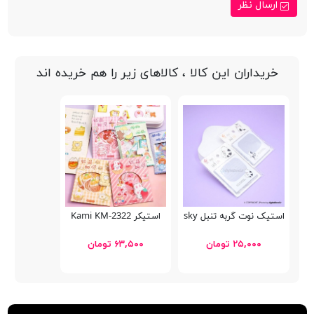
ارسال نظر
خریداران این کالا ، کالاهای زیر را هم خریده اند
استیک نوت گربه تنبل Sunsky
استیکر Kami KM-2322
۲۵,۰۰۰ تومان
۶۳,۵۰۰ تومان