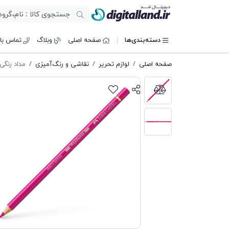
دیجیتال لند
دسته‌بندی‌ها
صفحه اصلی
وبلاگ
تماس با 
صفحه اصلی
لوازم تحریر
نقاشی و رنگ‌آمیزی
مداد رنگی 