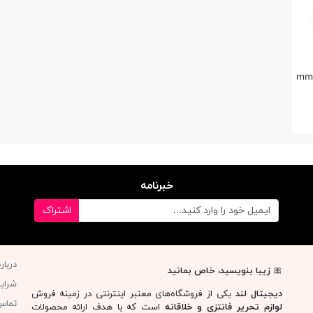
خبرنامه
اشتراک
دربار
🎀
زیبا بنویسید، خاص بمانید
شرای
دیجیتال لند
یکی از فروشگاه‌های معتبر اینترنتی در زمینه فروش
تماس 
لوازم تحریر فانتزی و خلاقانه
است که با هدف ارائه محصولات