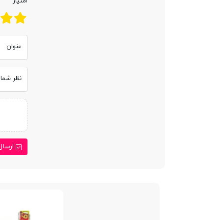
امتیاز
عنوان
نظر شما
ارسال