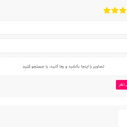
تصاویر را اینجا بکشید و رها کنید، یا
جستجو کنید
 نظر