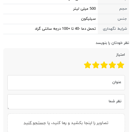
حجم
500 میلی لیتر
جنس
سیلیکون
شرایط نگهداری
تحمل دما -40 تا +100 درجه سانتی گراد
نظر خودتان را بنویسد
امتیاز
عنوان
نظر شما
تصاویر را اینجا بکشید و رها کنید، یا
جستجو کنید