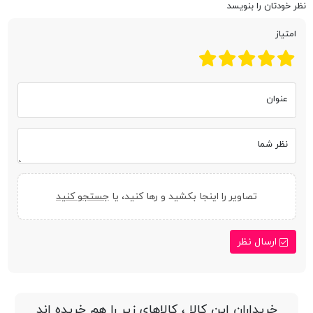
نظر خودتان را بنویسد
امتیاز
عنوان
نظر شما
تصاویر را اینجا بکشید و رها کنید، یا
جستجو کنید
ارسال نظر
خریداران این کالا ، کالاهای زیر را هم خریده اند