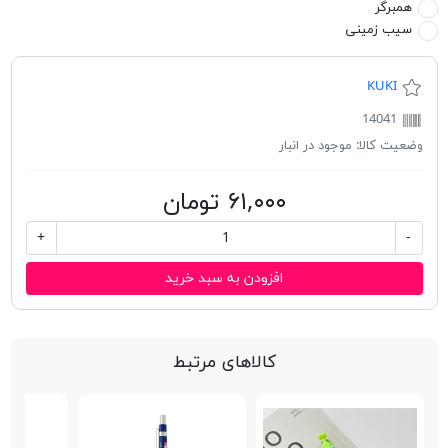
همبرگر
سیب زمینی
KUKI
14041
وضعیت کالا:
موجود در انبار
۶۱,۰۰۰ تومان
+
-
افزودن به سبد خرید
کالاهای مرتبط