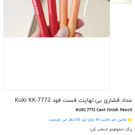
مداد فشاری بی نهایت فست فود Kuki KK-7772
KUKI 7772 Cant Finish Pencil
اولین نفر باشید که برای این کالا نظر می نویسید
رنگ دلخواهتو انتخاب کن: