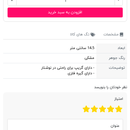
+
-
افزودن به سبد خرید
مشخصات
تگ های کالا
ابعاد
14.5 سانتی متر
رنگ جوهر
مشکی
توضیحات
- دارای گریپ برای راحتی در نوشتار
- دارای گیره فلزی
نظر خودتان را بنویسد
امتیاز
عنوان