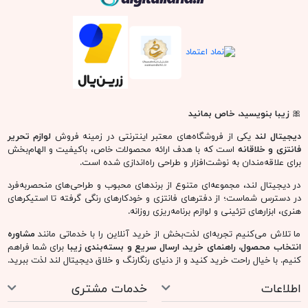
🎀
زیبا بنویسید، خاص بمانید
دیجیتال لند
یکی از فروشگاه‌های معتبر اینترنتی در زمینه فروش
لوازم تحریر
فانتزی و خلاقانه
است که با هدف ارائه محصولات خاص، باکیفیت و الهام‌بخش
برای علاقه‌مندان به نوشت‌افزار و طراحی راه‌اندازی شده است.
در دیجیتال لند، مجموعه‌ای متنوع از برندهای محبوب و طراحی‌های منحصربه‌فرد
در دسترس شماست؛ از دفترهای فانتزی و خودکارهای رنگی گرفته تا استیکرهای
هنری، ابزارهای تزئینی و لوازم برنامه‌ریزی روزانه.
ما تلاش می‌کنیم تجربه‌ای لذت‌بخش از خرید آنلاین را با خدماتی مانند
مشاوره
انتخاب محصول، راهنمای خرید، ارسال سریع و بسته‌بندی زیبا
برای شما فراهم
کنیم. با خیال راحت خرید کنید و از دنیای رنگارنگ و خلاق دیجیتال لند لذت ببرید.
اطلاعات
خدمات مشتری