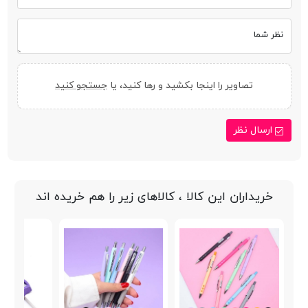
نظر شما
تصاویر را اینجا بکشید و رها کنید، یا
جستجو کنید
ارسال نظر
خریداران این کالا ، کالاهای زیر را هم خریده اند