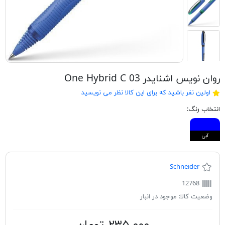
روان نویس اشنایدر One Hybrid C 03
اولین نفر باشید که برای این کالا نظر می نویسید
انتخاب رنگ:
آبی
Schneider
12768
وضعیت کالا:
موجود در انبار