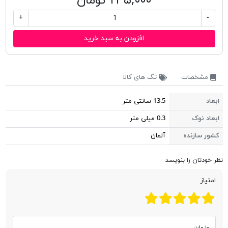
۲۳۵,۰۰۰ تومان
+
-
افزودن به سبد خرید
مشخصات
تگ های کالا
ابعاد
13.5 سانتی متر
ابعاد نوک
0.3 میلی متر
کشور سازنده
آلمان
نظر خودتان را بنویسد
امتیاز
عنوان