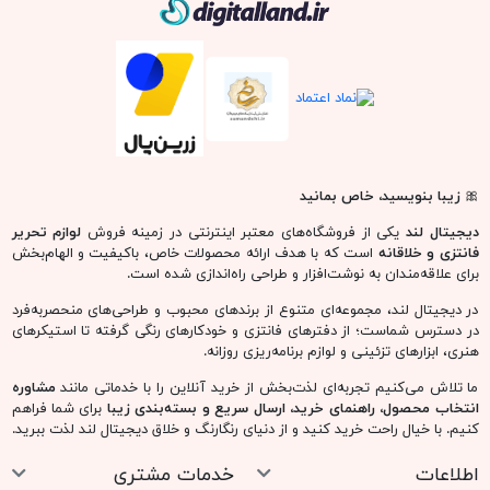
🎀
زیبا بنویسید، خاص بمانید
دیجیتال لند
یکی از فروشگاه‌های معتبر اینترنتی در زمینه فروش
لوازم تحریر
فانتزی و خلاقانه
است که با هدف ارائه محصولات خاص، باکیفیت و الهام‌بخش
برای علاقه‌مندان به نوشت‌افزار و طراحی راه‌اندازی شده است.
در دیجیتال لند، مجموعه‌ای متنوع از برندهای محبوب و طراحی‌های منحصربه‌فرد
در دسترس شماست؛ از دفترهای فانتزی و خودکارهای رنگی گرفته تا استیکرهای
هنری، ابزارهای تزئینی و لوازم برنامه‌ریزی روزانه.
ما تلاش می‌کنیم تجربه‌ای لذت‌بخش از خرید آنلاین را با خدماتی مانند
مشاوره
انتخاب محصول، راهنمای خرید، ارسال سریع و بسته‌بندی زیبا
برای شما فراهم
کنیم. با خیال راحت خرید کنید و از دنیای رنگارنگ و خلاق دیجیتال لند لذت ببرید.
اطلاعات
خدمات مشتری