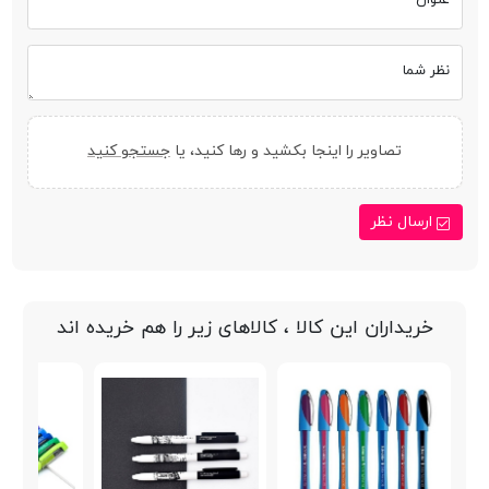
نظر شما
تصاویر را اینجا بکشید و رها کنید، یا
جستجو کنید
ارسال نظر
خریداران این کالا ، کالاهای زیر را هم خریده اند