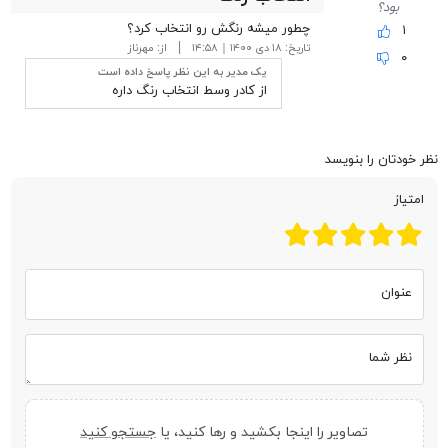
بود؟
چطور میشه رنگش رو انتخاب کرد؟
۱
تاریخ:
۱۸ دی ۱۴۰۰ | ۱۴:۵۸
از:
مهرناز
۰
یک مدیر به این نظر پاسخ داده است
از کادر وسط انتخاب رنگ داره
نظر خودتان را بنویسد
امتیاز
عنوان
نظر شما
تصاویر را اینجا بکشید و رها کنید، یا
جستجو کنید