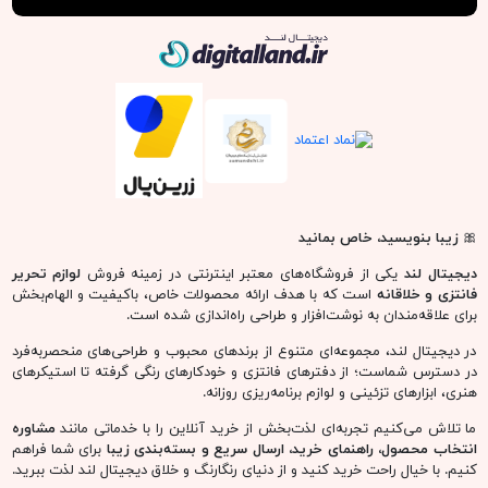
دیجیتال لند
🎀
زیبا بنویسید، خاص بمانید
دیجیتال لند
یکی از فروشگاه‌های معتبر اینترنتی در زمینه فروش
لوازم تحریر
فانتزی و خلاقانه
است که با هدف ارائه محصولات خاص، باکیفیت و الهام‌بخش
برای علاقه‌مندان به نوشت‌افزار و طراحی راه‌اندازی شده است.
در دیجیتال لند، مجموعه‌ای متنوع از برندهای محبوب و طراحی‌های منحصربه‌فرد
در دسترس شماست؛ از دفترهای فانتزی و خودکارهای رنگی گرفته تا استیکرهای
هنری، ابزارهای تزئینی و لوازم برنامه‌ریزی روزانه.
ما تلاش می‌کنیم تجربه‌ای لذت‌بخش از خرید آنلاین را با خدماتی مانند
مشاوره
انتخاب محصول، راهنمای خرید، ارسال سریع و بسته‌بندی زیبا
برای شما فراهم
کنیم. با خیال راحت خرید کنید و از دنیای رنگارنگ و خلاق دیجیتال لند لذت ببرید.