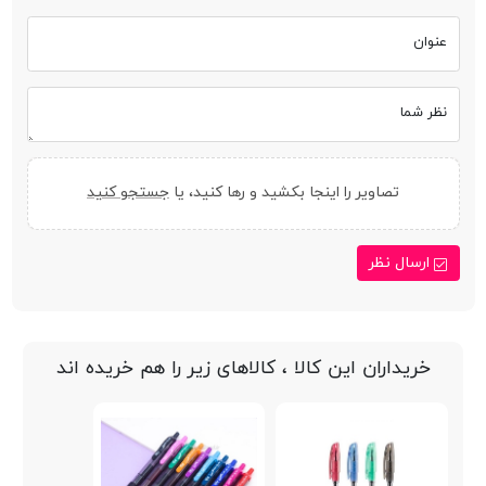
عنوان
نظر شما
تصاویر را اینجا بکشید و رها کنید، یا
جستجو کنید
ارسال نظر
خریداران این کالا ، کالاهای زیر را هم خریده اند