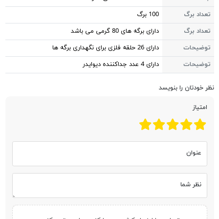
تعداد برگ
100 برگ
تعداد برگ
دارای برگه های 80 گرمی می باشد
توضیحات
دارای 26 حلقه فلزی برای نگهداری برگه ها
توضیحات
دارای 4 عدد جداکننده دیوایدر
نظر خودتان را بنویسد
امتیاز
عنوان
نظر شما