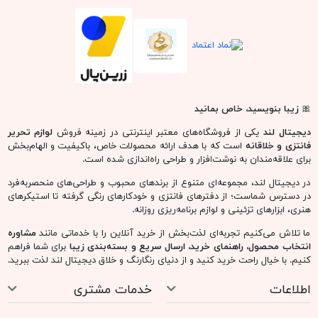
🎀
زیبا بنویسید، خاص بمانید
دیجیتال لند
یکی از فروشگاه‌های معتبر اینترنتی در زمینه فروش
لوازم تحریر
فانتزی و خلاقانه
است که با هدف ارائه محصولات خاص، باکیفیت و الهام‌بخش
برای علاقه‌مندان به نوشت‌افزار و طراحی راه‌اندازی شده است.
در دیجیتال لند، مجموعه‌ای متنوع از برندهای محبوب و طراحی‌های منحصربه‌فرد
در دسترس شماست؛ از دفترهای فانتزی و خودکارهای رنگی گرفته تا استیکرهای
هنری، ابزارهای تزئینی و لوازم برنامه‌ریزی روزانه.
ما تلاش می‌کنیم تجربه‌ای لذت‌بخش از خرید آنلاین را با خدماتی مانند
مشاوره
انتخاب محصول، راهنمای خرید، ارسال سریع و بسته‌بندی زیبا
برای شما فراهم
کنیم. با خیال راحت خرید کنید و از دنیای رنگارنگ و خلاق دیجیتال لند لذت ببرید.
اطلاعات
خدمات مشتری