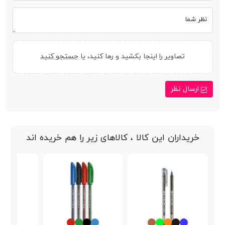
نظر شما
تصاویر را اینجا بکشید و رها کنید، یا
جستجو کنید
ارسال نظر
خریداران این کالا ، کالاهای زیر را هم خریده اند