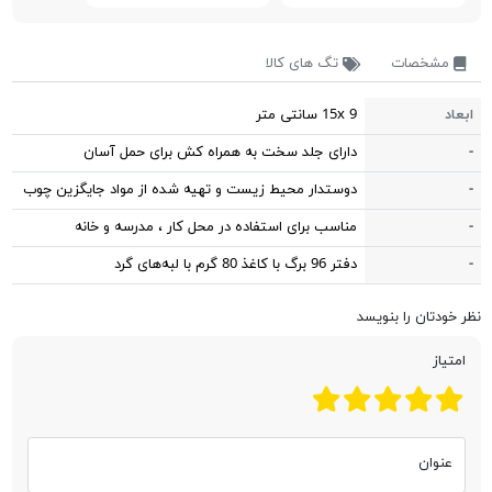
مشخصات
تگ های کالا
ابعاد
15x 9 سانتی متر
-
دارای جلد سخت به همراه کش برای حمل آسان
-
دوستدار محیط زیست و تهیه شده از مواد جایگزین چوب
-
مناسب برای استفاده در محل کار ، مدرسه و خانه
-
دفتر 96 برگ با کاغذ 80 گرم با لبه‌های گرد
نظر خودتان را بنویسد
امتیاز
عنوان