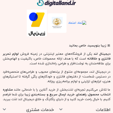
دیجیتال لند
🎀
زیبا بنویسید، خاص بمانید
دیجیتال لند
یکی از فروشگاه‌های معتبر اینترنتی در زمینه فروش
لوازم تحریر
فانتزی و خلاقانه
است که با هدف ارائه محصولات خاص، باکیفیت و الهام‌بخش
برای علاقه‌مندان به نوشت‌افزار و طراحی راه‌اندازی شده است.
در دیجیتال لند، مجموعه‌ای متنوع از برندهای محبوب و طراحی‌های منحصربه‌فرد
در دسترس شماست؛ از دفترهای فانتزی و خودکارهای رنگی گرفته تا استیکرهای
هنری، ابزارهای تزئینی و لوازم برنامه‌ریزی روزانه.
ما تلاش می‌کنیم تجربه‌ای لذت‌بخش از خرید آنلاین را با خدماتی مانند
مشاوره
انتخاب محصول، راهنمای خرید، ارسال سریع و بسته‌بندی زیبا
برای شما فراهم
کنیم. با خیال راحت خرید کنید و از دنیای رنگارنگ و خلاق دیجیتال لند لذت ببرید.
اطلاعات
خدمات مشتری