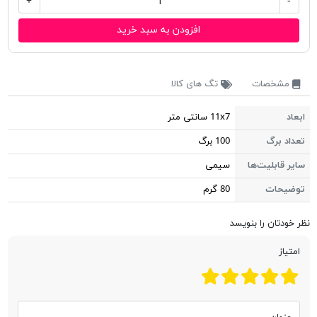
+
-
افزودن به سبد خرید
مشخصات
تگ های کالا
ابعاد
11x7 سانتی متر
تعداد برگ
100 برگ
سایر قابلیت‌ها
سیمی
توضیحات
80 گرم
نظر خودتان را بنویسد
امتیاز