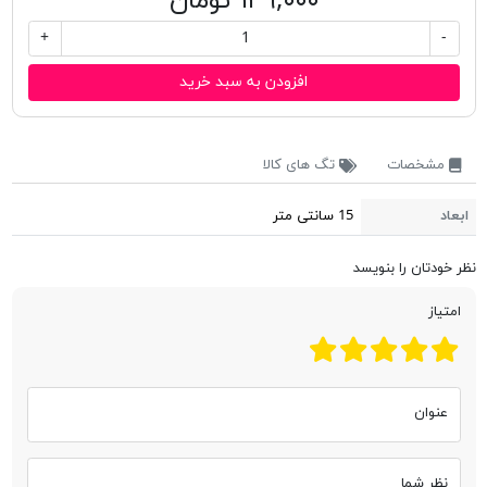
۱۴۹,۰۰۰ تومان
+
-
افزودن به سبد خرید
مشخصات
تگ های کالا
ابعاد
15 سانتی متر
نظر خودتان را بنویسد
امتیاز
عنوان
نظر شما