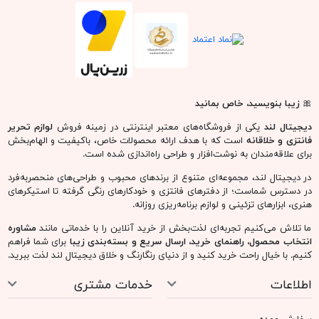
🎀
زیبا بنویسید، خاص بمانید
دیجیتال لند
یکی از فروشگاه‌های معتبر اینترنتی در زمینه فروش
لوازم تحریر
فانتزی و خلاقانه
است که با هدف ارائه محصولات خاص، باکیفیت و الهام‌بخش
برای علاقه‌مندان به نوشت‌افزار و طراحی راه‌اندازی شده است.
در دیجیتال لند، مجموعه‌ای متنوع از برندهای محبوب و طراحی‌های منحصربه‌فرد
در دسترس شماست؛ از دفترهای فانتزی و خودکارهای رنگی گرفته تا استیکرهای
هنری، ابزارهای تزئینی و لوازم برنامه‌ریزی روزانه.
ما تلاش می‌کنیم تجربه‌ای لذت‌بخش از خرید آنلاین را با خدماتی مانند
مشاوره
انتخاب محصول، راهنمای خرید، ارسال سریع و بسته‌بندی زیبا
برای شما فراهم
کنیم. با خیال راحت خرید کنید و از دنیای رنگارنگ و خلاق دیجیتال لند لذت ببرید.
اطلاعات
خدمات مشتری