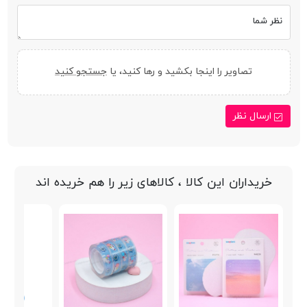
نظر شما
تصاویر را اینجا بکشید و رها کنید، یا
جستجو کنید
ارسال نظر
خریداران این کالا ، کالاهای زیر را هم خریده اند