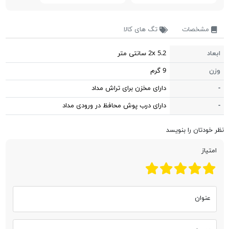
مشخصات
تگ های کالا
ابعاد
2x 5.2 سانتی متر
وزن
9 گرم
-
دارای مخزن برای تراش مداد
-
دارای درب پوش محافظ در ورودی مداد
نظر خودتان را بنویسد
امتیاز
عنوان