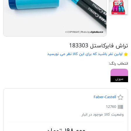
تراش فابرکاستل 183303
اولین نفر باشید که برای این کالا نظر می نویسید
انتخاب رنگ:
صورتی
Faber-Castell
12760
وضعیت کالا:
موجود در انبار