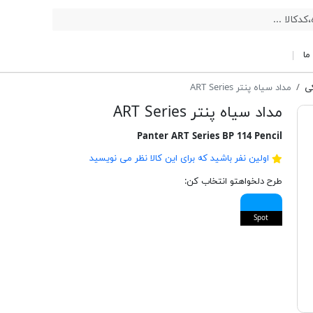
ما
کی
مداد سیاه پنتر ART Series
مداد سیاه پنتر ART Series
Panter ART Series BP 114 Pencil
اولین نفر باشید که برای این کالا نظر می نویسید
طرح دلخواهتو انتخاب کن:
Spot