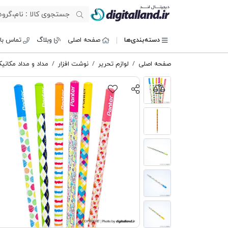
دیجیتال لند
دسته‌بندی‌ها
صفحه اصلی
وبلاگ
تماس با 
صفحه اصلی
لوازم تحریر
نوشت افزار
مداد و مداد مکانی