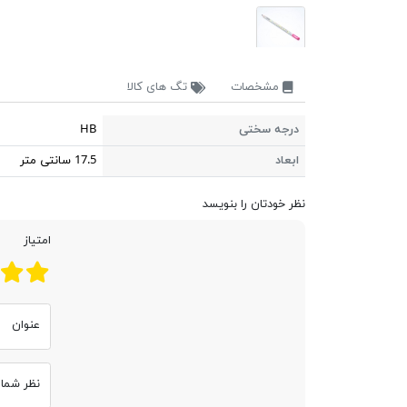
مشخصات
تگ های کالا
درجه سختی
HB
ابعاد
17.5 سانتی متر
نظر خودتان را بنویسد
امتیاز
عنوان
نظر شما