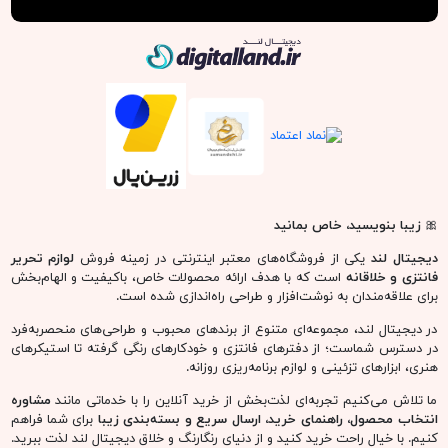
دیجیتال لند
🎀
زیبا بنویسید، خاص بمانید
دیجیتال لند
یکی از فروشگاه‌های معتبر اینترنتی در زمینه فروش
لوازم تحریر
فانتزی و خلاقانه
است که با هدف ارائه محصولات خاص، باکیفیت و الهام‌بخش
برای علاقه‌مندان به نوشت‌افزار و طراحی راه‌اندازی شده است.
در دیجیتال لند، مجموعه‌ای متنوع از برندهای محبوب و طراحی‌های منحصربه‌فرد
در دسترس شماست؛ از دفترهای فانتزی و خودکارهای رنگی گرفته تا استیکرهای
هنری، ابزارهای تزئینی و لوازم برنامه‌ریزی روزانه.
ما تلاش می‌کنیم تجربه‌ای لذت‌بخش از خرید آنلاین را با خدماتی مانند
مشاوره
انتخاب محصول، راهنمای خرید، ارسال سریع و بسته‌بندی زیبا
برای شما فراهم
کنیم. با خیال راحت خرید کنید و از دنیای رنگارنگ و خلاق دیجیتال لند لذت ببرید.