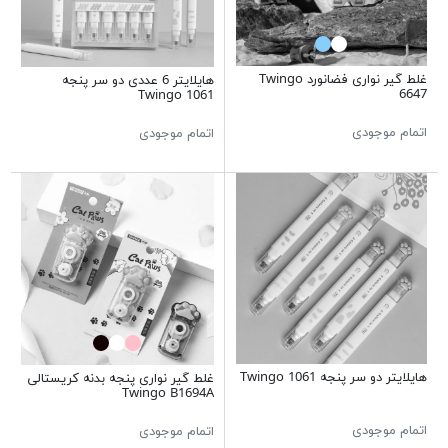
غلط گیر نواری فضانورد Twingo
هایلایتر 6 عددی دو سر پنجه
6647
Twingo 1061
اتمام موجودی
اتمام موجودی
هایلایتر دو سر پنجه Twingo 1061
غلط گیر نواری پنجه بدنه کریستالی
Twingo B1694A
اتمام موجودی
اتمام موجودی