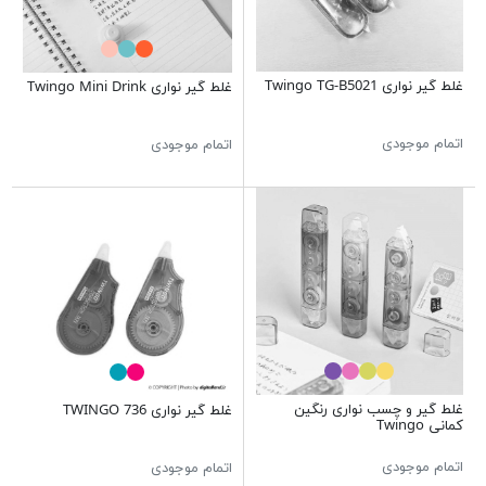
غلط گیر نواری Twingo TG-B5021
غلط گیر نواری Twingo Mini Drink
اتمام موجودی
اتمام موجودی
غلط گیر و چسب نواری رنگین
غلط گیر نواری TWINGO 736
کمانی Twingo
اتمام موجودی
اتمام موجودی