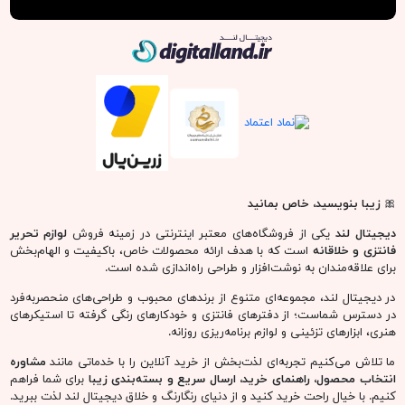
دیجیتال لند
🎀
زیبا بنویسید، خاص بمانید
دیجیتال لند
یکی از فروشگاه‌های معتبر اینترنتی در زمینه فروش
لوازم تحریر
فانتزی و خلاقانه
است که با هدف ارائه محصولات خاص، باکیفیت و الهام‌بخش
برای علاقه‌مندان به نوشت‌افزار و طراحی راه‌اندازی شده است.
در دیجیتال لند، مجموعه‌ای متنوع از برندهای محبوب و طراحی‌های منحصربه‌فرد
در دسترس شماست؛ از دفترهای فانتزی و خودکارهای رنگی گرفته تا استیکرهای
هنری، ابزارهای تزئینی و لوازم برنامه‌ریزی روزانه.
ما تلاش می‌کنیم تجربه‌ای لذت‌بخش از خرید آنلاین را با خدماتی مانند
مشاوره
انتخاب محصول، راهنمای خرید، ارسال سریع و بسته‌بندی زیبا
برای شما فراهم
کنیم. با خیال راحت خرید کنید و از دنیای رنگارنگ و خلاق دیجیتال لند لذت ببرید.