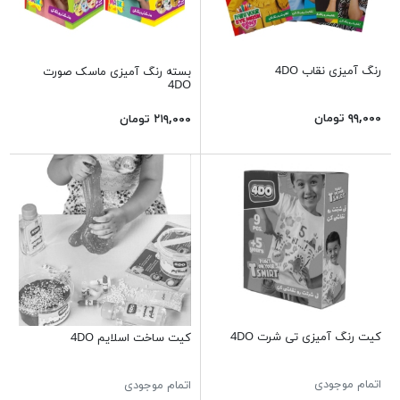
رنگ آمیزی نقاب 4DO
بسته رنگ آمیزی ماسک صورت
4DO
۹۹,۰۰۰ تومان
۲۱۹,۰۰۰ تومان
کیت رنگ آمیزی تی شرت 4DO
کیت ساخت اسلایم 4DO
اتمام موجودی
اتمام موجودی