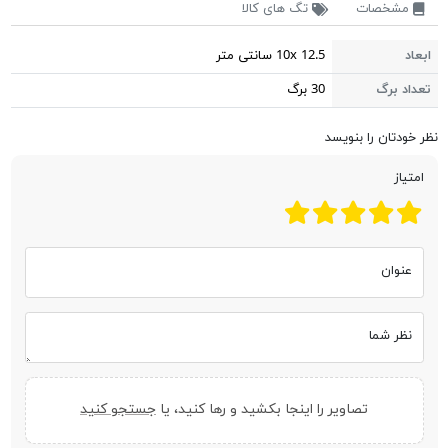
مشخصات
تگ های کالا
ابعاد
10x 12.5 سانتی متر
تعداد برگ
30 برگ
نظر خودتان را بنویسد
امتیاز
عنوان
نظر شما
تصاویر را اینجا بکشید و رها کنید، یا
جستجو کنید