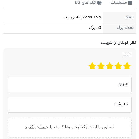
مشخصات
تگ های کالا
ابعاد
22.5x 15.5 سانتی متر
تعداد برگ
50 برگ
نظر خودتان را بنویسد
امتیاز
عنوان
نظر شما
تصاویر را اینجا بکشید و رها کنید، یا
جستجو کنید