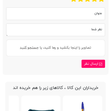
عنوان
نظر شما
تصاویر را اینجا بکشید و رها کنید، یا
جستجو کنید
ارسال نظر
خریداران این کالا ، کالاهای زیر را هم خریده اند