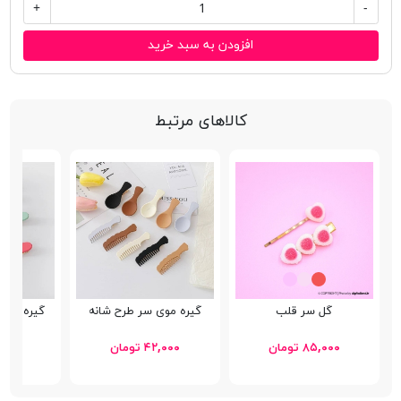
+
-
افزودن به سبد خرید
کالاهای مرتبط
گل سر قلب
گیره موی سر طرح شانه
گیره موی
۸۵,۰۰۰ تومان
۴۲,۰۰۰ تومان
۳۸,۰۰۰ 