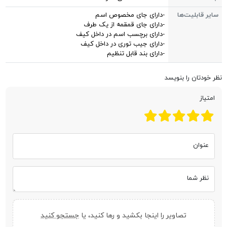
سایر قابلیت‌ها
-دارای جای مخصوص اسم
-دارای جای قمقمه از یک طرف
-دارای برچسب اسم در داخل کیف
-دارای جیب توری در داخل کیف
-دارای بند قابل تنظیم
نظر خودتان را بنویسد
امتیاز
عنوان
نظر شما
تصاویر را اینجا بکشید و رها کنید، یا
جستجو کنید