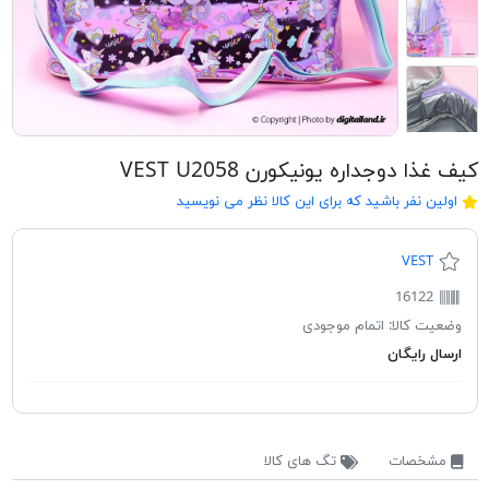
کیف غذا دوجداره یونیکورن VEST U2058
اولین نفر باشید که برای این کالا نظر می نویسید
VEST
16122
وضعیت کالا:
اتمام موجودی
ارسال رایگان
مشخصات
تگ های کالا