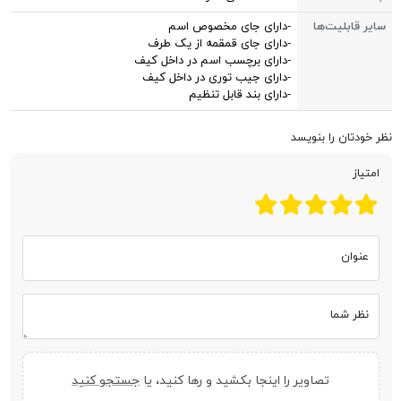
سایر قابلیت‌ها
-دارای جای مخصوص اسم
-دارای جای قمقمه از یک طرف
-دارای برچسب اسم در داخل کیف
-دارای جیب توری در داخل کیف
-دارای بند قابل تنظیم
نظر خودتان را بنویسد
امتیاز
عنوان
نظر شما
تصاویر را اینجا بکشید و رها کنید، یا
جستجو کنید