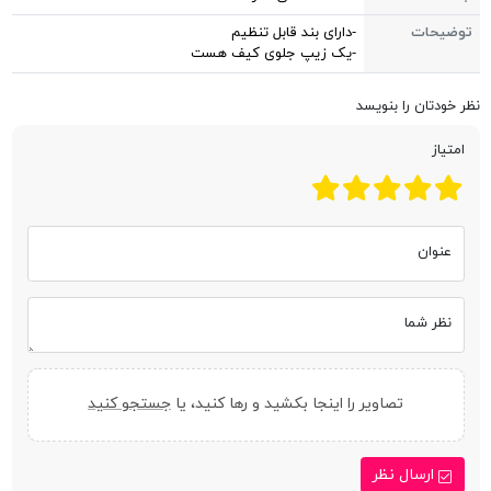
توضیحات
-دارای بند قابل تنظیم
-یک زیپ جلوی کیف هست
نظر خودتان را بنویسد
امتیاز
عنوان
نظر شما
تصاویر را اینجا بکشید و رها کنید، یا
جستجو کنید
ارسال نظر