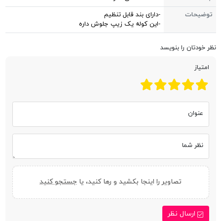
توضیحات
-دارای بند قابل تنظیم
-این کوله یک زیپ جلوش داره
نظر خودتان را بنویسد
امتیاز
عنوان
نظر شما
تصاویر را اینجا بکشید و رها کنید، یا
جستجو کنید
ارسال نظر