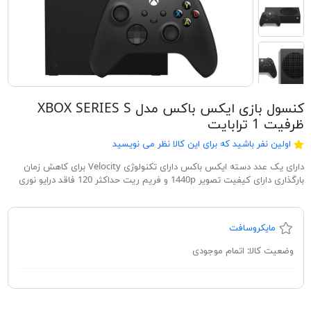
کنسول بازی ایکس باکس مدل XBOX SERIES S
ظرفیت 1 ترابایت
اولین نفر باشید که برای این کالا نظر می نویسید
دارای یک عدد دسته ایکس باکس دارای تکنولوژی Velocity برای کاهش زمان
بارگذاری دارای کیفیت تصویر 1440p و فریم ریت حداکثر 120 فاقد درایو نوری
مایکروسافت
وضعیت کالا:
اتمام موجودی