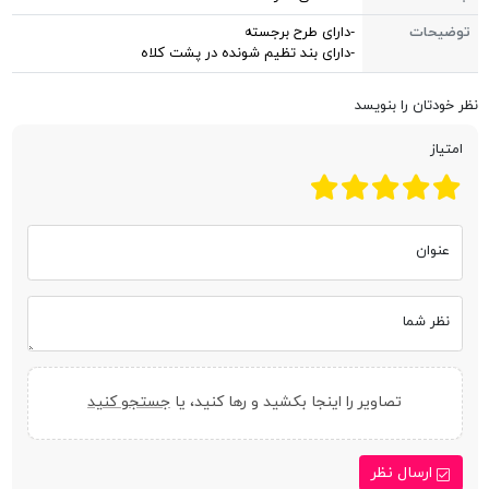
توضیحات
-دارای طرح برجسته
-دارای بند تظیم شونده در پشت کلاه
نظر خودتان را بنویسد
امتیاز
عنوان
نظر شما
تصاویر را اینجا بکشید و رها کنید، یا
جستجو کنید
ارسال نظر