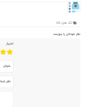
تگ های کالا
نظر خودتان را بنویسد
امتیاز
عنوان
نظر شما