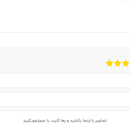
تصاویر را اینجا بکشید و رها کنید، یا
جستجو کنید