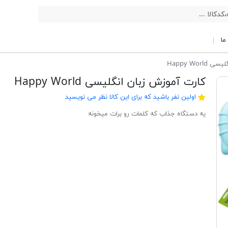
ما
Happy Wor
کارت آموزش زبان انگلیسی Happy World
اولین نفر باشید که برای این کالا نظر می نویسید
یه دستگاه جذاب که کلمات رو برات میخونه