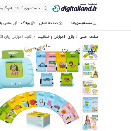
دیجیتال لند
دسته‌بندی‌ها
صفحه اصلی
وبلاگ
تماس با 
صفحه اصلی
بازی، آموزش و خلاقیت
کارت آموزش زبان انگلیسی ld