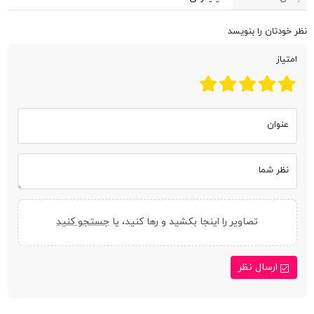
نظر خودتان را بنویسد
امتیاز
عنوان
نظر شما
تصاویر را اینجا بکشید و رها کنید، یا
جستجو کنید
ارسال نظر