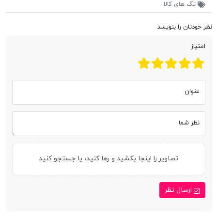
تگ های کالا
نظر خودتان را بنویسد
امتیاز
عنوان
نظر شما
تصاویر را اینجا بکشید و رها کنید، یا
جستجو کنید
ارسال نظر