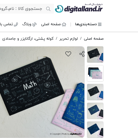
دیجیتال لند
دسته‌بندی‌ها
صفحه اصلی
وبلاگ
تماس با 
صفحه اصلی
لوازم تحریر
کوله پشتی، ارگانایزر و جامدادی