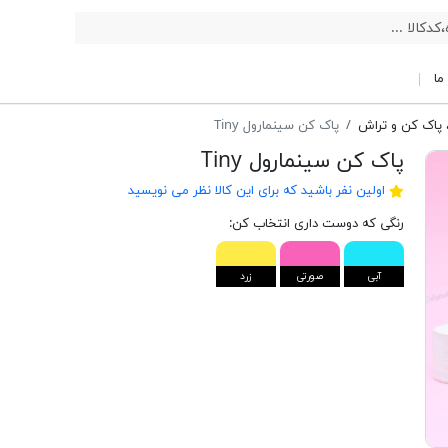
ما
 پاک کن و تراش
پاک کن سینمارول Tiny
پاک کن سینمارول Tiny
اولین نفر باشید که برای این کالا نظر می نویسید
رنگی که دوست داری انتخاب کن:
آبی
صورتی
زرد