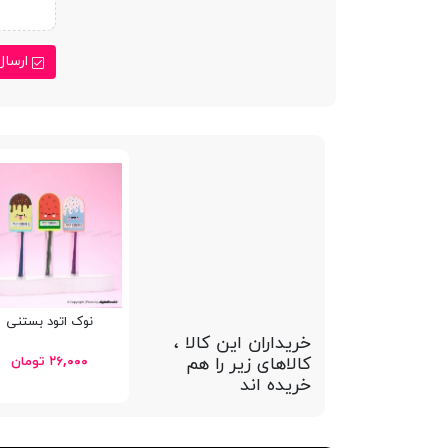
ارسال
نوک اتود بستنی
خریداران این کالا ،
کالاهای زیر را هم
۲۶,۰۰۰ تومان
خریده اند