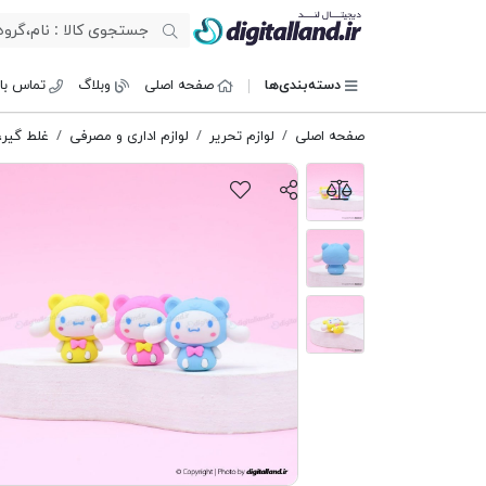
دیجیتال لند
دسته‌بندی‌ها
صفحه اصلی
وبلاگ
تماس با 
صفحه اصلی
لوازم تحریر
لوازم اداری و مصرفی
غلط گیر،