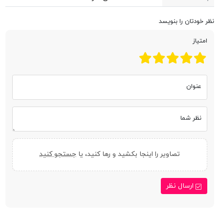
نظر خودتان را بنویسد
امتیاز
عنوان
نظر شما
تصاویر را اینجا بکشید و رها کنید، یا
جستجو کنید
ارسال نظر