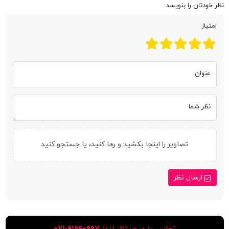
نظر خودتان را بنویسد
امتیاز
عنوان
نظر شما
تصاویر را اینجا بکشید و رها کنید، یا
جستجو کنید
ارسال نظر