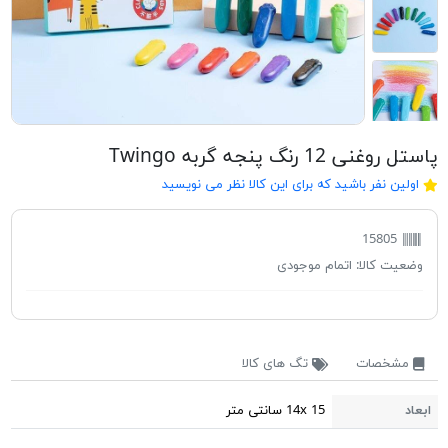
پاستل روغنی 12 رنگ پنجه گربه Twingo
اولین نفر باشید که برای این کالا نظر می نویسید
15805
وضعیت کالا:
اتمام موجودی
مشخصات
تگ های کالا
ابعاد
14x 15 سانتی متر